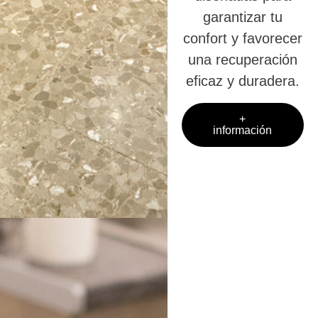
garantizar tu
confort y favorecer
una recuperación
eficaz y duradera.
+
información