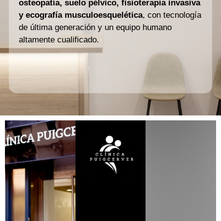
osteopatía, suelo pélvico, fisioterapia invasiva
y ecografía musculoesquelética
, con tecnología
de última generación y un equipo humano
altamente cualificado.