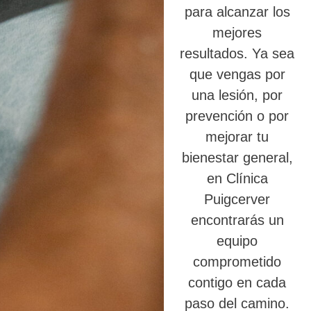
para alcanzar los
mejores
resultados. Ya sea
que vengas por
una lesión, por
prevención o por
mejorar tu
bienestar general,
en Clínica
Puigcerver
encontrarás un
equipo
comprometido
contigo en cada
paso del camino.