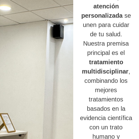
atención
personalizada
se
unen para cuidar
de tu salud.
Nuestra premisa
principal es el
tratamiento
multidisciplinar
,
combinando los
mejores
tratamientos
basados en la
evidencia científica
con un trato
humano y