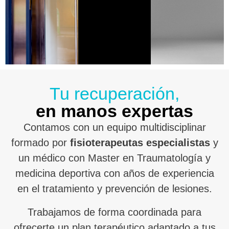
Tu recuperación,
en manos expertas
Contamos con un equipo multidisciplinar
formado por
fisioterapeutas especialistas
y
un médico con Master en Traumatología y
medicina deportiva con años de experiencia
en el tratamiento y prevención de lesiones.
Trabajamos de forma coordinada para
ofrecerte un plan terapéutico adaptado a tus