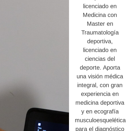
licenciado en
Medicina con
Master en
Traumatología
deportiva,
licenciado en
ciencias del
deporte. Aporta
una visión médica
integral, con gran
experiencia en
medicina deportiva
y en ecografía
musculoesquelética
para el diagnóstico