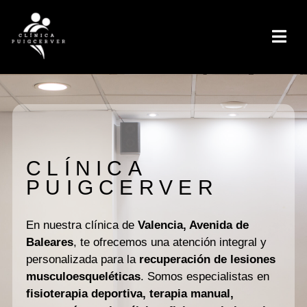
CLÍNICA
PUIGCERVER
En nuestra clínica de
Valencia, Avenida de
Baleares
, te ofrecemos una atención integral y
personalizada para la
recuperación de lesiones
musculoesqueléticas
. Somos especialistas en
fisioterapia deportiva, terapia manual,