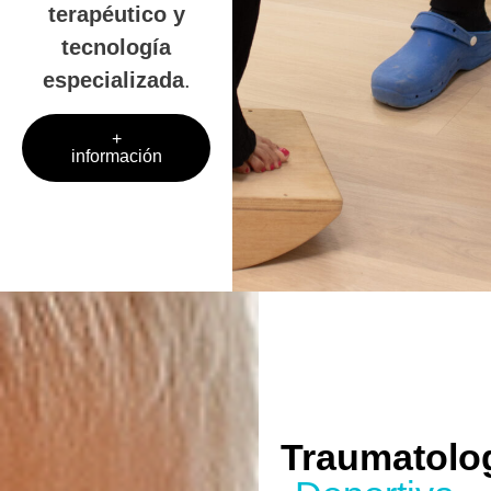
terapéutico y
tecnología
especializada
.
+
información
Traumatolo