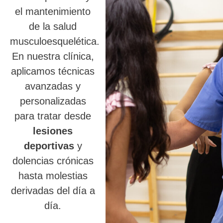
el mantenimiento
de la salud
musculoesquelética.
En nuestra clínica,
aplicamos técnicas
avanzadas y
personalizadas
para tratar desde
lesiones
deportivas
y
dolencias crónicas
hasta molestias
derivadas del día a
día.