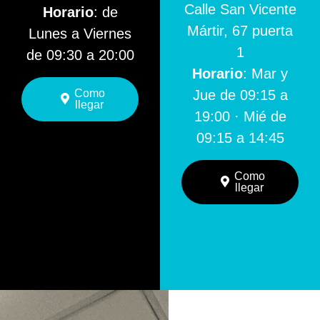
Calle San Vicente
Horario
: de
Mártir, 67 puerta
Lunes a Viernes
1
de 09:30 a 20:00
Horario
: Mar y
Como
Jue de 09:15 a
llegar
19:00 · Mié de
09:15 a 14:45
Como
llegar