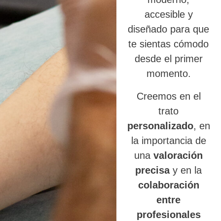
accesible y
diseñado para que
te sientas cómodo
desde el primer
momento.
Creemos en el
trato
personalizado
, en
la importancia de
una
valoración
precisa
y en la
colaboración
entre
profesionales