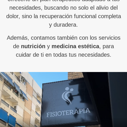
necesidades, buscando no solo el alivio del
dolor, sino la recuperación funcional completa
y duradera.
Además, contamos también con los servicios
de
nutrición
y
medicina estética
, para
cuidar de ti en todas tus necesidades.