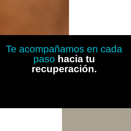
Te acompañamos en cada
paso
hacia tu
recuperación.