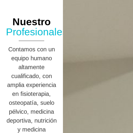
Nuestro
Profesionales
Contamos con un
equipo humano
altamente
cualificado, con
amplia experiencia
en fisioterapia,
osteopatía, suelo
pélvico, medicina
deportiva, nutrición
y medicina