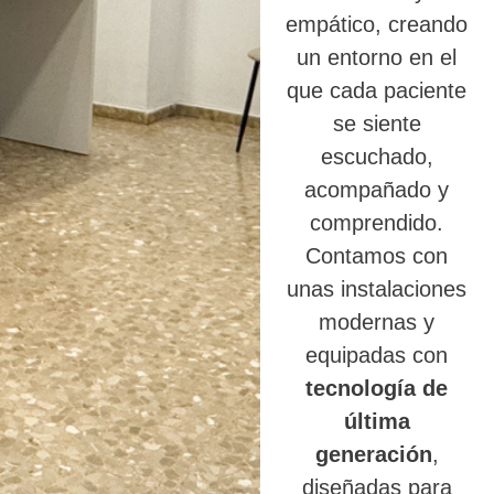
empático, creando
un entorno en el
que cada paciente
se siente
escuchado,
acompañado y
comprendido.
Contamos con
unas instalaciones
modernas y
equipadas con
tecnología de
última
generación
,
diseñadas para