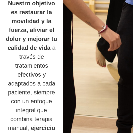
Nuestro objetivo
es restaurar la
movilidad y la
fuerza, aliviar el
dolor y mejorar tu
calidad de vida
a
través de
tratamientos
efectivos y
adaptados a cada
paciente, siempre
con un enfoque
integral que
combina terapia
manual,
ejercicio