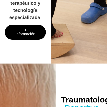
terapéutico y
tecnología
especializada
.
+
información
Traumatolo