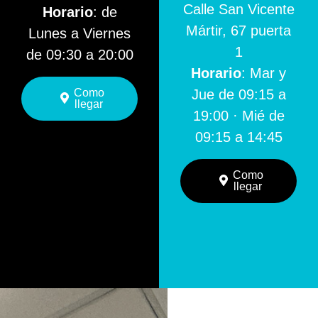
Calle San Vicente
Horario
: de
Mártir, 67 puerta
Lunes a Viernes
1
de 09:30 a 20:00
Horario
: Mar y
Como
Jue de 09:15 a
llegar
19:00 · Mié de
09:15 a 14:45
Como
llegar