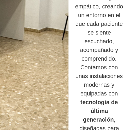
empático, creando
un entorno en el
que cada paciente
se siente
escuchado,
acompañado y
comprendido.
Contamos con
unas instalaciones
modernas y
equipadas con
tecnología de
última
generación
,
diseñadas para