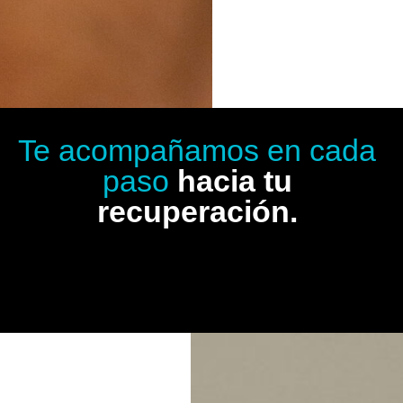
Te acompañamos en cada
paso
hacia tu
recuperación.