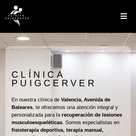
CLÍNICA
PUIGCERVER
En nuestra clínica de
Valencia, Avenida de
Baleares
, te ofrecemos una atención integral y
personalizada para la
recuperación de lesiones
musculoesqueléticas
. Somos especialistas en
fisioterapia deportiva, terapia manual,