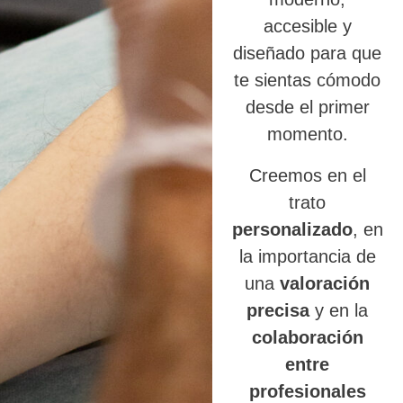
accesible y
diseñado para que
te sientas cómodo
desde el primer
momento.
Creemos en el
trato
personalizado
, en
la importancia de
una
valoración
precisa
y en la
colaboración
entre
profesionales