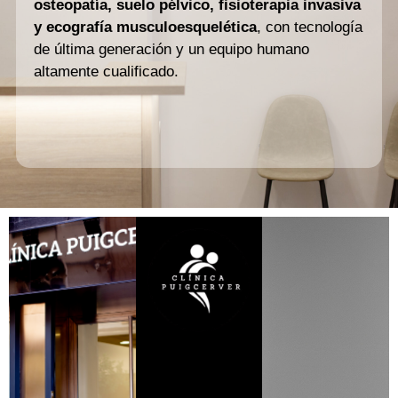
osteopatía, suelo pélvico, fisioterapia invasiva
y ecografía musculoesquelética
, con tecnología
de última generación y un equipo humano
altamente cualificado.