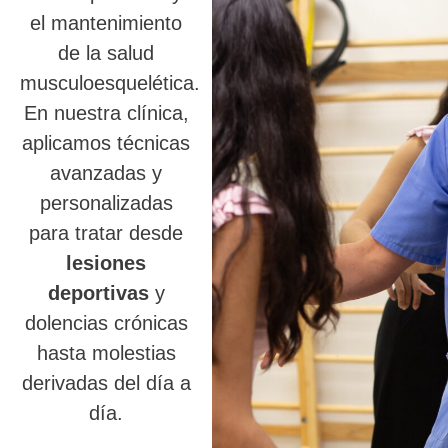
el mantenimiento
de la salud
musculoesquelética.
En nuestra clínica,
aplicamos técnicas
avanzadas y
personalizadas
para tratar desde
lesiones
deportivas
y
dolencias crónicas
hasta molestias
derivadas del día a
día.