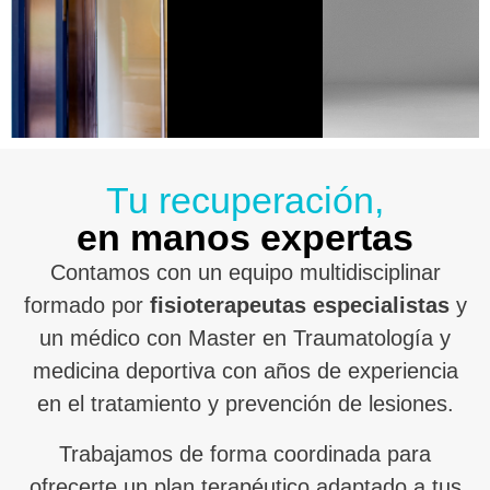
Tu recuperación,
en manos expertas
Contamos con un equipo multidisciplinar
formado por
fisioterapeutas especialistas
y
un médico con Master en Traumatología y
medicina deportiva con años de experiencia
en el tratamiento y prevención de lesiones.
Trabajamos de forma coordinada para
ofrecerte un plan terapéutico adaptado a tus