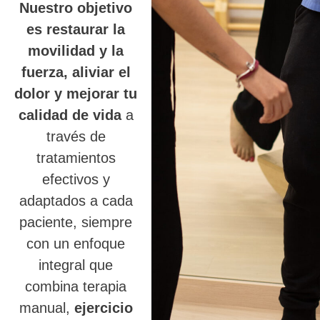
Nuestro objetivo
es restaurar la
movilidad y la
fuerza, aliviar el
dolor y mejorar tu
calidad de vida
a
través de
tratamientos
efectivos y
adaptados a cada
paciente, siempre
con un enfoque
integral que
combina terapia
manual,
ejercicio