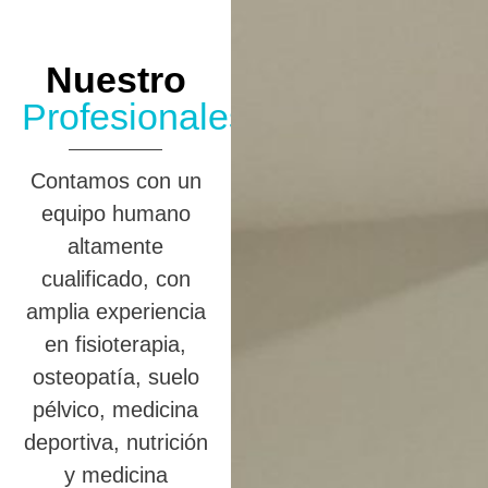
Nuestro
Profesionales
Contamos con un
equipo humano
altamente
cualificado, con
amplia experiencia
en fisioterapia,
osteopatía, suelo
pélvico, medicina
deportiva, nutrición
y medicina