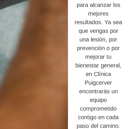
para alcanzar los
mejores
resultados. Ya sea
que vengas por
una lesión, por
prevención o por
mejorar tu
bienestar general,
en Clínica
Puigcerver
encontrarás un
equipo
comprometido
contigo en cada
paso del camino.