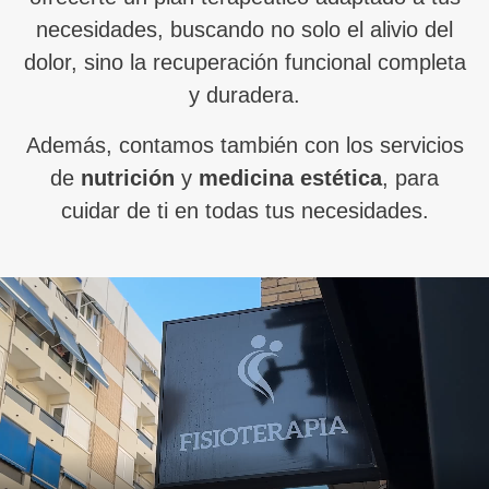
necesidades, buscando no solo el alivio del
dolor, sino la recuperación funcional completa
y duradera.
Además, contamos también con los servicios
de
nutrición
y
medicina estética
, para
cuidar de ti en todas tus necesidades.