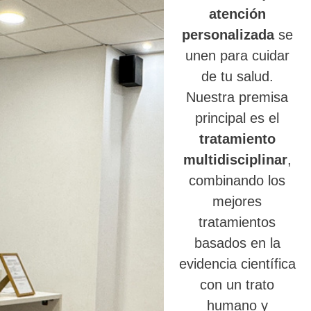
atención
personalizada
se
unen para cuidar
de tu salud.
Nuestra premisa
principal es el
tratamiento
multidisciplinar
,
combinando los
mejores
tratamientos
basados en la
evidencia científica
con un trato
humano y