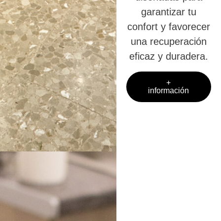
garantizar tu
confort y favorecer
una recuperación
eficaz y duradera.
+
información