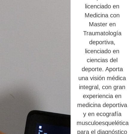
licenciado en
Medicina con
Master en
Traumatología
deportiva,
licenciado en
ciencias del
deporte. Aporta
una visión médica
integral, con gran
experiencia en
medicina deportiva
y en ecografía
musculoesquelética
para el diagnóstico