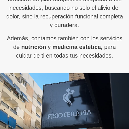
necesidades, buscando no solo el alivio del
dolor, sino la recuperación funcional completa
y duradera.
Además, contamos también con los servicios
de
nutrición
y
medicina estética
, para
cuidar de ti en todas tus necesidades.