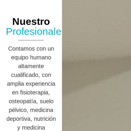
Nuestro
Profesionales
Contamos con un
equipo humano
altamente
cualificado, con
amplia experiencia
en fisioterapia,
osteopatía, suelo
pélvico, medicina
deportiva, nutrición
y medicina