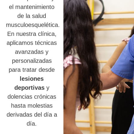
el mantenimiento
de la salud
musculoesquelética.
En nuestra clínica,
aplicamos técnicas
avanzadas y
personalizadas
para tratar desde
lesiones
deportivas
y
dolencias crónicas
hasta molestias
derivadas del día a
día.