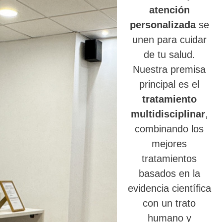
atención
personalizada
se
unen para cuidar
de tu salud.
Nuestra premisa
principal es el
tratamiento
multidisciplinar
,
combinando los
mejores
tratamientos
basados en la
evidencia científica
con un trato
humano y