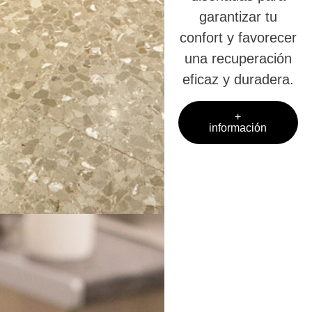
garantizar tu
confort y favorecer
una recuperación
eficaz y duradera.
+
información