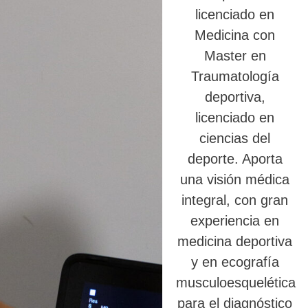
licenciado en
Medicina con
Master en
Traumatología
deportiva,
licenciado en
ciencias del
deporte. Aporta
una visión médica
integral, con gran
experiencia en
medicina deportiva
y en ecografía
musculoesquelética
para el diagnóstico