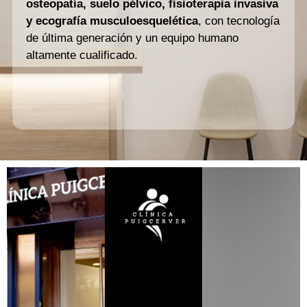
osteopatía, suelo pélvico, fisioterapia invasiva
y ecografía musculoesquelética
, con tecnología
de última generación y un equipo humano
altamente cualificado.