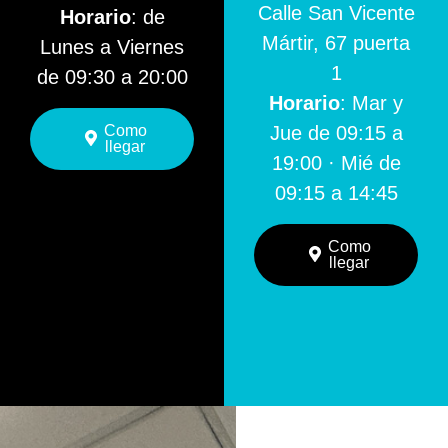
Calle San Vicente
Horario
: de
Mártir, 67 puerta
Lunes a Viernes
1
de 09:30 a 20:00
Horario
: Mar y
Como
Jue de 09:15 a
llegar
19:00 · Mié de
09:15 a 14:45
Como
llegar