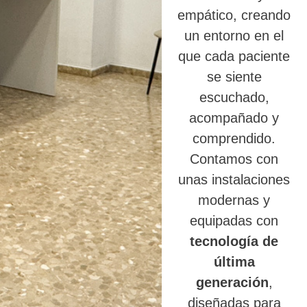
empático, creando
un entorno en el
que cada paciente
se siente
escuchado,
acompañado y
comprendido.
Contamos con
unas instalaciones
modernas y
equipadas con
tecnología de
última
generación
,
diseñadas para