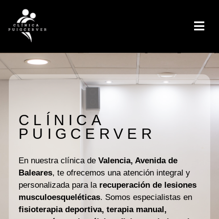
CLÍNICA
PUIGCERVER
En nuestra clínica de
Valencia, Avenida de
Baleares
, te ofrecemos una atención integral y
personalizada para la
recuperación de lesiones
musculoesqueléticas
. Somos especialistas en
fisioterapia deportiva, terapia manual,