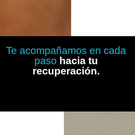
Te acompañamos en cada
paso
hacia tu
recuperación.