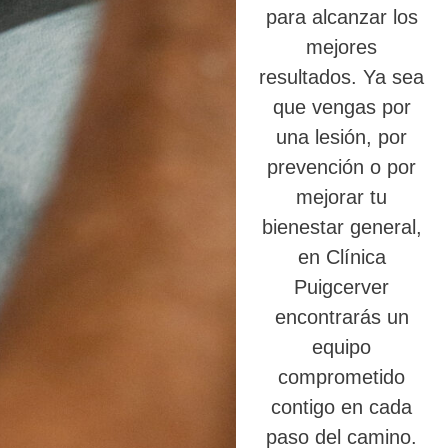
para alcanzar los
mejores
resultados. Ya sea
que vengas por
una lesión, por
prevención o por
mejorar tu
bienestar general,
en Clínica
Puigcerver
encontrarás un
equipo
comprometido
contigo en cada
paso del camino.