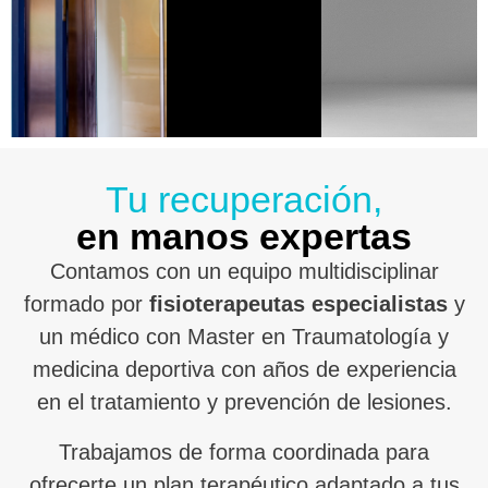
Tu recuperación,
en manos expertas
Contamos con un equipo multidisciplinar
formado por
fisioterapeutas especialistas
y
un médico con Master en Traumatología y
medicina deportiva con años de experiencia
en el tratamiento y prevención de lesiones.
Trabajamos de forma coordinada para
ofrecerte un plan terapéutico adaptado a tus