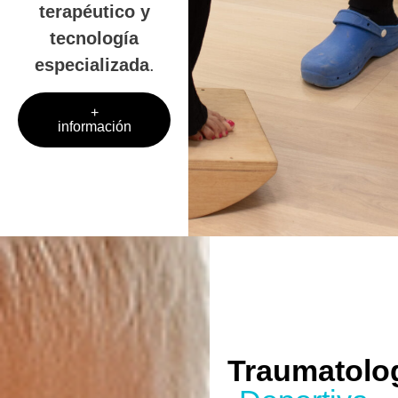
terapéutico y
tecnología
especializada
.
+
información
Traumatolo