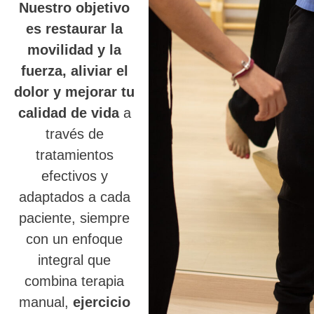
Nuestro objetivo
es restaurar la
movilidad y la
fuerza, aliviar el
dolor y mejorar tu
calidad de vida
a
través de
tratamientos
efectivos y
adaptados a cada
paciente, siempre
con un enfoque
integral que
combina terapia
manual,
ejercicio