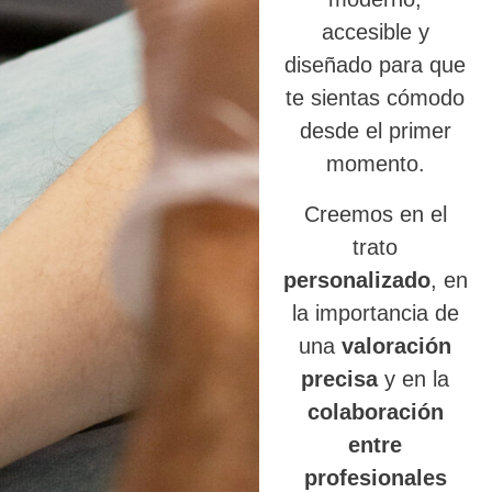
accesible y
diseñado para que
te sientas cómodo
desde el primer
momento.
Creemos en el
trato
personalizado
, en
la importancia de
una
valoración
precisa
y en la
colaboración
entre
profesionales