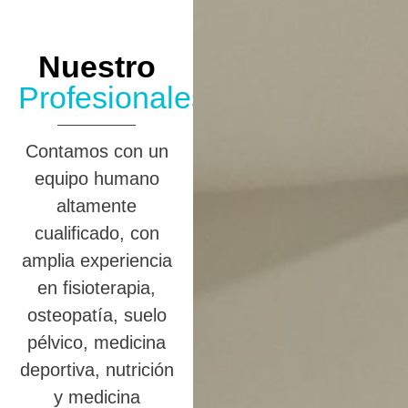
Nuestro
Profesionales
Contamos con un
equipo humano
altamente
cualificado, con
amplia experiencia
en fisioterapia,
osteopatía, suelo
pélvico, medicina
deportiva, nutrición
y medicina