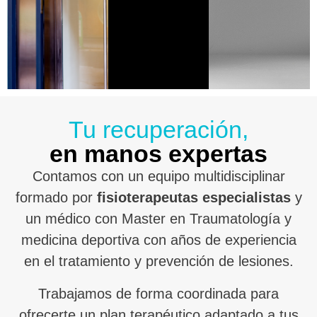
Tu recuperación,
en manos expertas
Contamos con un equipo multidisciplinar
formado por
fisioterapeutas especialistas
y
un médico con Master en Traumatología y
medicina deportiva con años de experiencia
en el tratamiento y prevención de lesiones.
Trabajamos de forma coordinada para
ofrecerte un plan terapéutico adaptado a tus