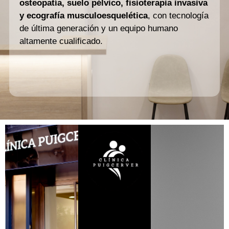
osteopatía, suelo pélvico, fisioterapia invasiva
y ecografía musculoesquelética
, con tecnología
de última generación y un equipo humano
altamente cualificado.