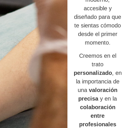
accesible y
diseñado para que
te sientas cómodo
desde el primer
momento.
Creemos en el
trato
personalizado
, en
la importancia de
una
valoración
precisa
y en la
colaboración
entre
profesionales