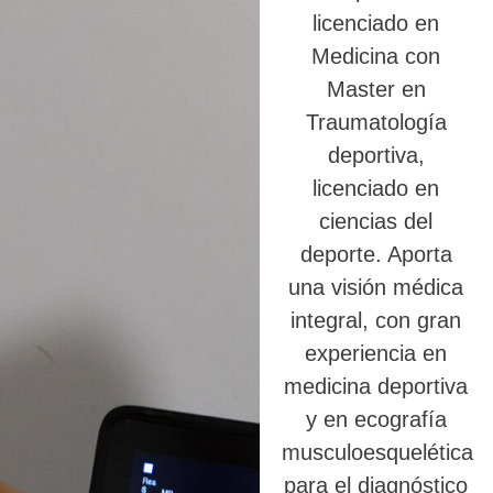
licenciado en
Medicina con
Master en
Traumatología
deportiva,
licenciado en
ciencias del
deporte. Aporta
una visión médica
integral, con gran
experiencia en
medicina deportiva
y en ecografía
musculoesquelética
para el diagnóstico