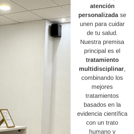
atención
personalizada
se
unen para cuidar
de tu salud.
Nuestra premisa
principal es el
tratamiento
multidisciplinar
,
combinando los
mejores
tratamientos
basados en la
evidencia científica
con un trato
humano y