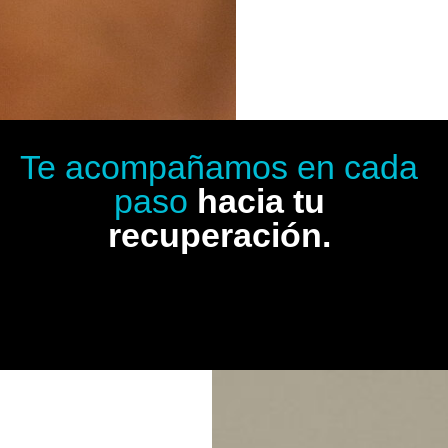
Te acompañamos en cada
paso
hacia tu
recuperación.