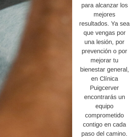
para alcanzar los
mejores
resultados. Ya sea
que vengas por
una lesión, por
prevención o por
mejorar tu
bienestar general,
en Clínica
Puigcerver
encontrarás un
equipo
comprometido
contigo en cada
paso del camino.