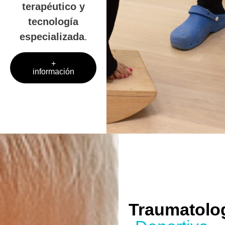
terapéutico y
tecnología
especializada
.
+
información
Traumatolo