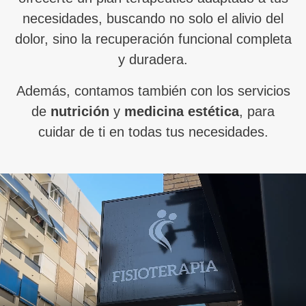
necesidades, buscando no solo el alivio del
dolor, sino la recuperación funcional completa
y duradera.
Además, contamos también con los servicios
de
nutrición
y
medicina estética
, para
cuidar de ti en todas tus necesidades.