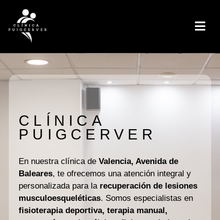
CLÍNICA
PUIGCERVER
En nuestra clínica de
Valencia, Avenida de
Baleares
, te ofrecemos una atención integral y
personalizada para la
recuperación de lesiones
musculoesqueléticas
. Somos especialistas en
fisioterapia deportiva, terapia manual,