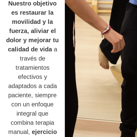
Nuestro objetivo
es restaurar la
movilidad y la
fuerza, aliviar el
dolor y mejorar tu
calidad de vida
a
través de
tratamientos
efectivos y
adaptados a cada
paciente, siempre
con un enfoque
integral que
combina terapia
manual,
ejercicio