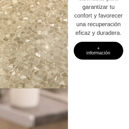
garantizar tu
confort y favorecer
una recuperación
eficaz y duradera.
+
información