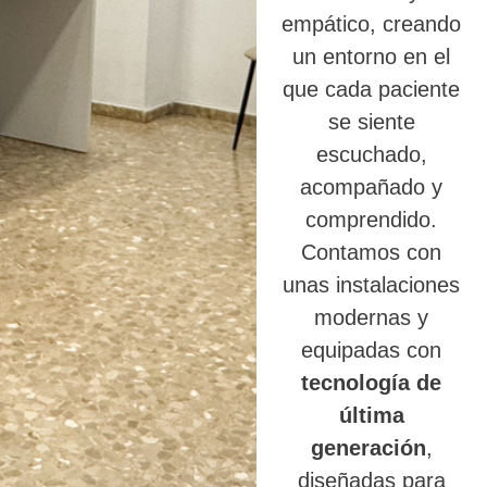
empático, creando
un entorno en el
que cada paciente
se siente
escuchado,
acompañado y
comprendido.
Contamos con
unas instalaciones
modernas y
equipadas con
tecnología de
última
generación
,
diseñadas para