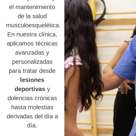
el mantenimiento
de la salud
musculoesquelética.
En nuestra clínica,
aplicamos técnicas
avanzadas y
personalizadas
para tratar desde
lesiones
deportivas
y
dolencias crónicas
hasta molestias
derivadas del día a
día.