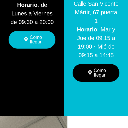
Calle San Vicente
Horario
: de
Mártir, 67 puerta
Lunes a Viernes
1
de 09:30 a 20:00
Horario
: Mar y
Como
Jue de 09:15 a
llegar
19:00 · Mié de
09:15 a 14:45
Como
llegar