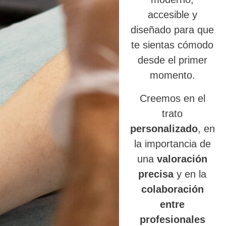
accesible y
diseñado para que
te sientas cómodo
desde el primer
momento.
Creemos en el
trato
personalizado
, en
la importancia de
una
valoración
precisa
y en la
colaboración
entre
profesionales