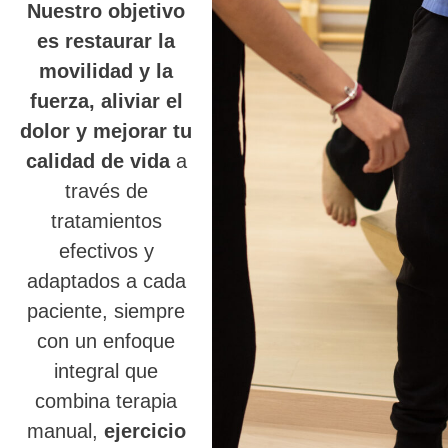
Nuestro objetivo
es restaurar la
movilidad y la
fuerza, aliviar el
dolor y mejorar tu
calidad de vida
a
través de
tratamientos
efectivos y
adaptados a cada
paciente, siempre
con un enfoque
integral que
combina terapia
manual,
ejercicio