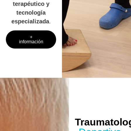
terapéutico y
tecnología
especializada
.
+
información
Traumatolo