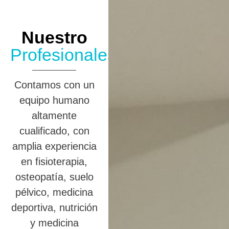
Nuestro
Profesionales
Contamos con un
equipo humano
altamente
cualificado, con
amplia experiencia
en fisioterapia,
osteopatía, suelo
pélvico, medicina
deportiva, nutrición
y medicina