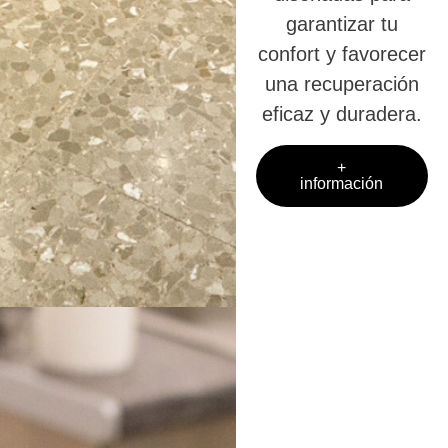
garantizar tu
confort y favorecer
una recuperación
eficaz y duradera.
+
información