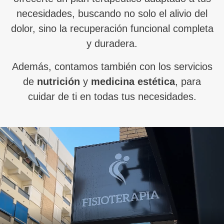
necesidades, buscando no solo el alivio del
dolor, sino la recuperación funcional completa
y duradera.
Además, contamos también con los servicios
de
nutrición
y
medicina estética
, para
cuidar de ti en todas tus necesidades.