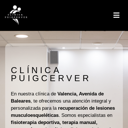
CLÍNICA
PUIGCERVER
En nuestra clínica de
Valencia, Avenida de
Baleares
, te ofrecemos una atención integral y
personalizada para la
recuperación de lesiones
musculoesqueléticas
. Somos especialistas en
fisioterapia deportiva, terapia manual,