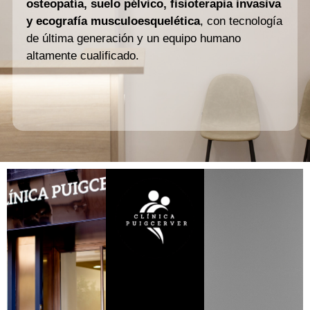
osteopatía, suelo pélvico, fisioterapia invasiva
y ecografía musculoesquelética
, con tecnología
de última generación y un equipo humano
altamente cualificado.