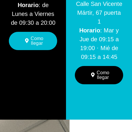
Calle San Vicente
Horario
: de
Mártir, 67 puerta
Lunes a Viernes
1
de 09:30 a 20:00
Horario
: Mar y
Como
Jue de 09:15 a
llegar
19:00 · Mié de
09:15 a 14:45
Como
llegar