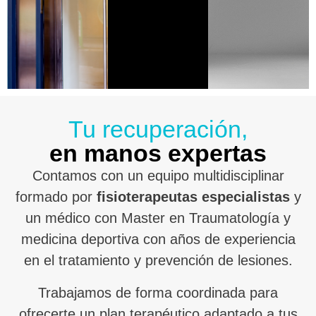
Tu recuperación,
en manos expertas
Contamos con un equipo multidisciplinar
formado por
fisioterapeutas especialistas
y
un médico con Master en Traumatología y
medicina deportiva con años de experiencia
en el tratamiento y prevención de lesiones.
Trabajamos de forma coordinada para
ofrecerte un plan terapéutico adaptado a tus