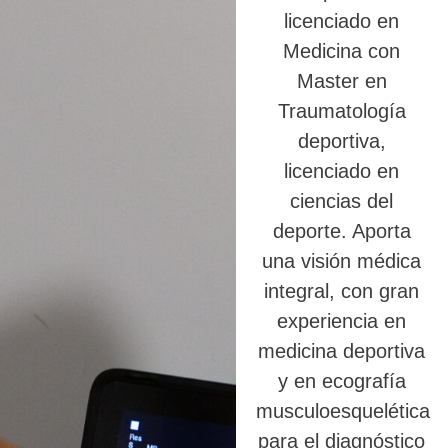
licenciado en
Medicina con
Master en
Traumatología
deportiva,
licenciado en
ciencias del
deporte. Aporta
una visión médica
integral, con gran
experiencia en
medicina deportiva
y en ecografía
musculoesquelética
para el diagnóstico