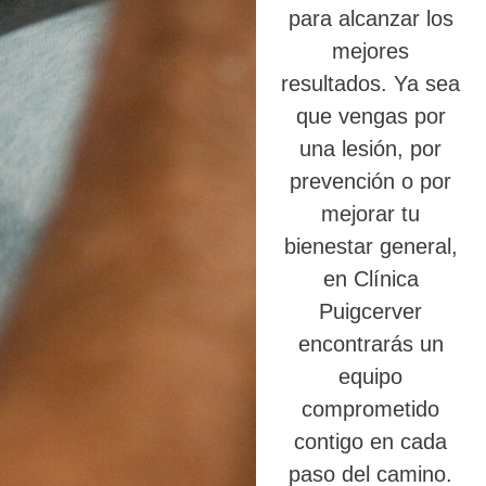
para alcanzar los
mejores
resultados. Ya sea
que vengas por
una lesión, por
prevención o por
mejorar tu
bienestar general,
en Clínica
Puigcerver
encontrarás un
equipo
comprometido
contigo en cada
paso del camino.