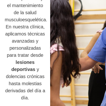
el mantenimiento
de la salud
musculoesquelética.
En nuestra clínica,
aplicamos técnicas
avanzadas y
personalizadas
para tratar desde
lesiones
deportivas
y
dolencias crónicas
hasta molestias
derivadas del día a
día.