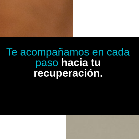
Te acompañamos en cada
paso
hacia tu
recuperación.