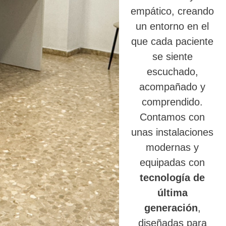
empático, creando
un entorno en el
que cada paciente
se siente
escuchado,
acompañado y
comprendido.
Contamos con
unas instalaciones
modernas y
equipadas con
tecnología de
última
generación
,
diseñadas para