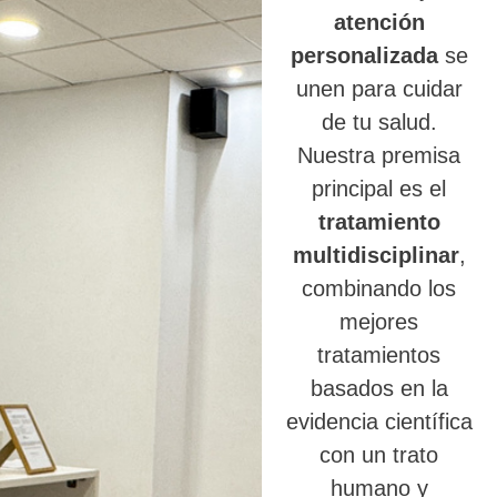
atención
personalizada
se
unen para cuidar
de tu salud.
Nuestra premisa
principal es el
tratamiento
multidisciplinar
,
combinando los
mejores
tratamientos
basados en la
evidencia científica
con un trato
humano y