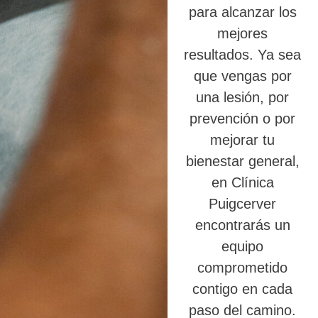
para alcanzar los
mejores
resultados. Ya sea
que vengas por
una lesión, por
prevención o por
mejorar tu
bienestar general,
en Clínica
Puigcerver
encontrarás un
equipo
comprometido
contigo en cada
paso del camino.