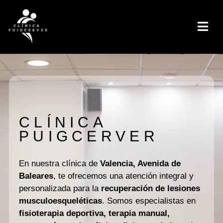
CLÍNICA
PUIGCERVER
En nuestra clínica de
Valencia, Avenida de
Baleares
, te ofrecemos una atención integral y
personalizada para la
recuperación de lesiones
musculoesqueléticas
. Somos especialistas en
fisioterapia deportiva, terapia manual,