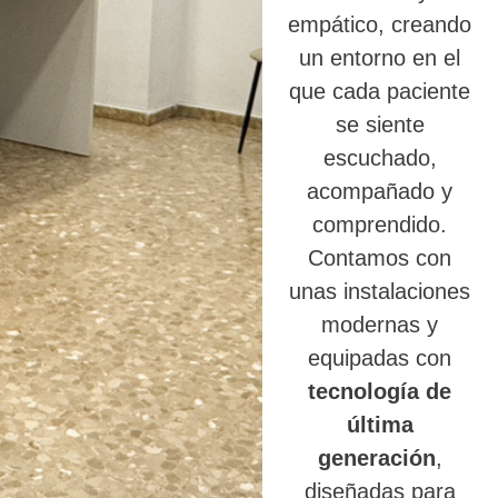
empático, creando
un entorno en el
que cada paciente
se siente
escuchado,
acompañado y
comprendido.
Contamos con
unas instalaciones
modernas y
equipadas con
tecnología de
última
generación
,
diseñadas para