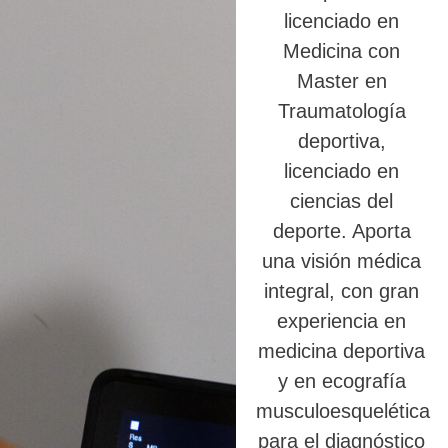
licenciado en
Medicina con
Master en
Traumatología
deportiva,
licenciado en
ciencias del
deporte. Aporta
una visión médica
integral, con gran
experiencia en
medicina deportiva
y en ecografía
musculoesquelética
para el diagnóstico