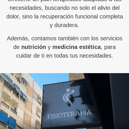
necesidades, buscando no solo el alivio del
dolor, sino la recuperación funcional completa
y duradera.
Además, contamos también con los servicios
de
nutrición
y
medicina estética
, para
cuidar de ti en todas tus necesidades.