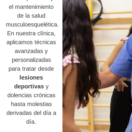
el mantenimiento
de la salud
musculoesquelética.
En nuestra clínica,
aplicamos técnicas
avanzadas y
personalizadas
para tratar desde
lesiones
deportivas
y
dolencias crónicas
hasta molestias
derivadas del día a
día.