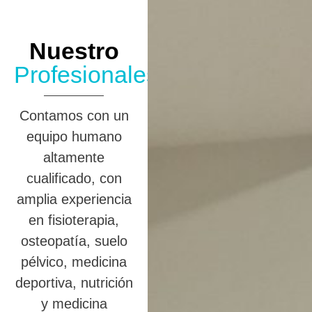
Nuestro
Profesionales
Contamos con un
equipo humano
altamente
cualificado, con
amplia experiencia
en fisioterapia,
osteopatía, suelo
pélvico, medicina
deportiva, nutrición
y medicina