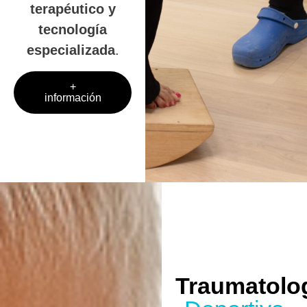
terapéutico y
tecnología
especializada
.
+
información
Traumatolo