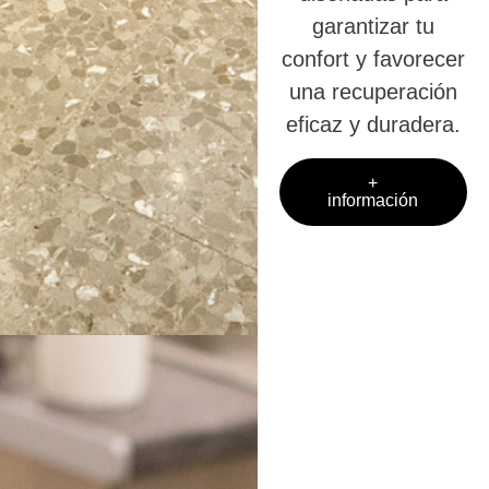
garantizar tu
confort y favorecer
una recuperación
eficaz y duradera.
+
información