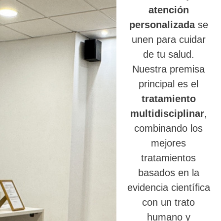
atención
personalizada
se
unen para cuidar
de tu salud.
Nuestra premisa
principal es el
tratamiento
multidisciplinar
,
combinando los
mejores
tratamientos
basados en la
evidencia científica
con un trato
humano y