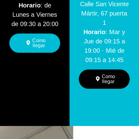
Calle San Vicente
Horario
: de
Mártir, 67 puerta
Lunes a Viernes
1
de 09:30 a 20:00
Horario
: Mar y
Como
Jue de 09:15 a
llegar
19:00 · Mié de
09:15 a 14:45
Como
llegar