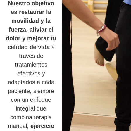
Nuestro objetivo
es restaurar la
movilidad y la
fuerza, aliviar el
dolor y mejorar tu
calidad de vida
a
través de
tratamientos
efectivos y
adaptados a cada
paciente, siempre
con un enfoque
integral que
combina terapia
manual,
ejercicio