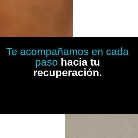
Te acompañamos en cada
paso
hacia tu
recuperación.