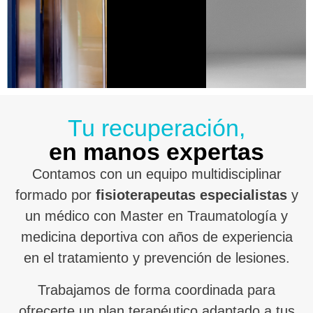
Tu recuperación,
en manos expertas
Contamos con un equipo multidisciplinar
formado por
fisioterapeutas especialistas
y
un médico con Master en Traumatología y
medicina deportiva con años de experiencia
en el tratamiento y prevención de lesiones.
Trabajamos de forma coordinada para
ofrecerte un plan terapéutico adaptado a tus