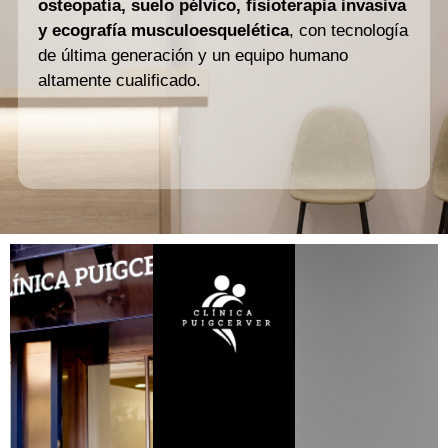
osteopatía, suelo pélvico, fisioterapia invasiva
y ecografía musculoesquelética
, con tecnología
de última generación y un equipo humano
altamente cualificado.