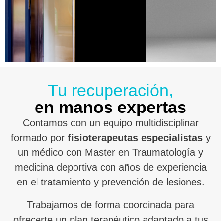
Tu recuperación,
en manos expertas
Contamos con un equipo multidisciplinar
formado por
fisioterapeutas especialistas
y
un médico con Master en Traumatología y
medicina deportiva con años de experiencia
en el tratamiento y prevención de lesiones.
Trabajamos de forma coordinada para
ofrecerte un plan terapéutico adaptado a tus