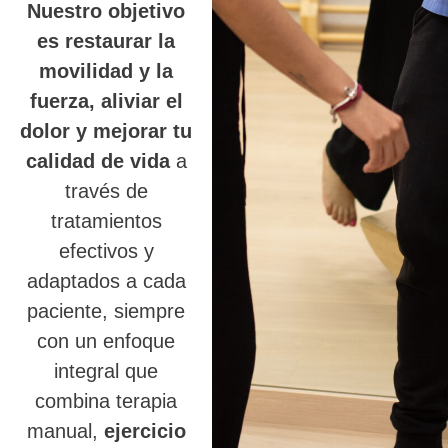
Nuestro objetivo
es restaurar la
movilidad y la
fuerza, aliviar el
dolor y mejorar tu
calidad de vida
a
través de
tratamientos
efectivos y
adaptados a cada
paciente, siempre
con un enfoque
integral que
combina terapia
manual,
ejercicio