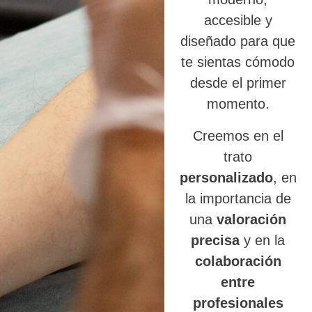
accesible y
diseñado para que
te sientas cómodo
desde el primer
momento.
Creemos en el
trato
personalizado
, en
la importancia de
una
valoración
precisa
y en la
colaboración
entre
profesionales