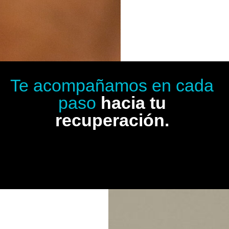
Te acompañamos en cada
paso
hacia tu
recuperación.