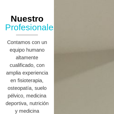
Nuestro
Profesionales
Contamos con un
equipo humano
altamente
cualificado, con
amplia experiencia
en fisioterapia,
osteopatía, suelo
pélvico, medicina
deportiva, nutrición
y medicina