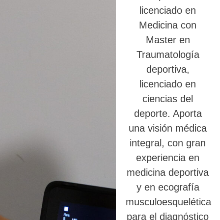
licenciado en
Medicina con
Master en
Traumatología
deportiva,
licenciado en
ciencias del
deporte. Aporta
una visión médica
integral, con gran
experiencia en
medicina deportiva
y en ecografía
musculoesquelética
para el diagnóstico