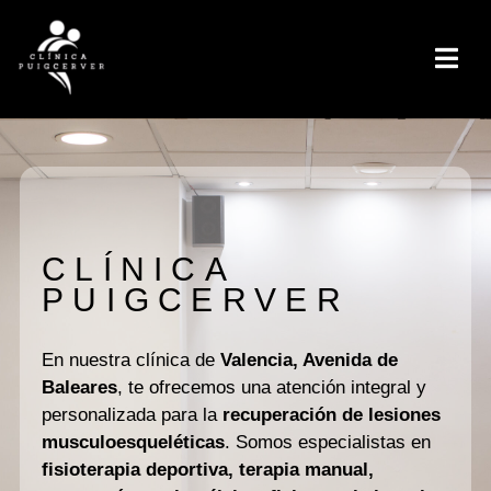
CLÍNICA
PUIGCERVER
En nuestra clínica de
Valencia, Avenida de
Baleares
, te ofrecemos una atención integral y
personalizada para la
recuperación de lesiones
musculoesqueléticas
. Somos especialistas en
fisioterapia deportiva, terapia manual,