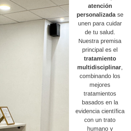
atención
personalizada
se
unen para cuidar
de tu salud.
Nuestra premisa
principal es el
tratamiento
multidisciplinar
,
combinando los
mejores
tratamientos
basados en la
evidencia científica
con un trato
humano y