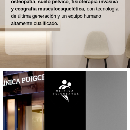
osteopatía, suelo pélvico, fisioterapia invasiva
y ecografía musculoesquelética
, con tecnología
de última generación y un equipo humano
altamente cualificado.