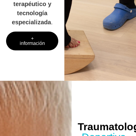
terapéutico y
tecnología
especializada
.
+
información
Traumatolo