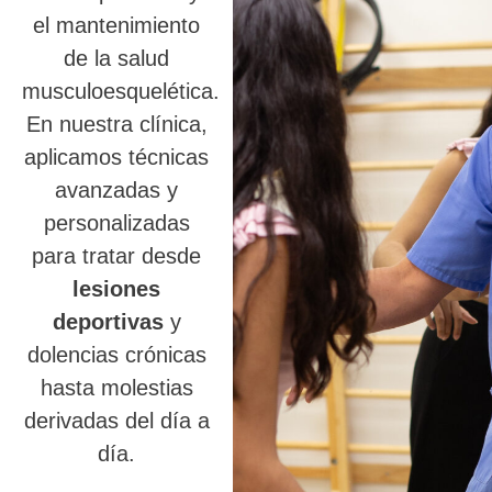
el mantenimiento
de la salud
musculoesquelética.
En nuestra clínica,
aplicamos técnicas
avanzadas y
personalizadas
para tratar desde
lesiones
deportivas
y
dolencias crónicas
hasta molestias
derivadas del día a
día.