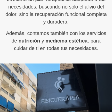
necesidades, buscando no solo el alivio del
dolor, sino la recuperación funcional completa
y duradera.
Además, contamos también con los servicios
de
nutrición
y
medicina estética
, para
cuidar de ti en todas tus necesidades.