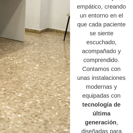
empático, creando
un entorno en el
que cada paciente
se siente
escuchado,
acompañado y
comprendido.
Contamos con
unas instalaciones
modernas y
equipadas con
tecnología de
última
generación
,
diseñadas para