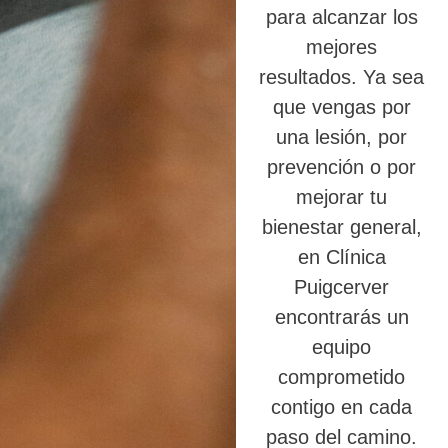
para alcanzar los
mejores
resultados. Ya sea
que vengas por
una lesión, por
prevención o por
mejorar tu
bienestar general,
en Clínica
Puigcerver
encontrarás un
equipo
comprometido
contigo en cada
paso del camino.