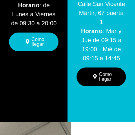
Calle San Vicente
Horario
: de
Mártir, 67 puerta
Lunes a Viernes
1
de 09:30 a 20:00
Horario
: Mar y
Como
Jue de 09:15 a
llegar
19:00 · Mié de
09:15 a 14:45
Como
llegar