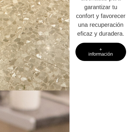
garantizar tu
confort y favorecer
una recuperación
eficaz y duradera.
+
información